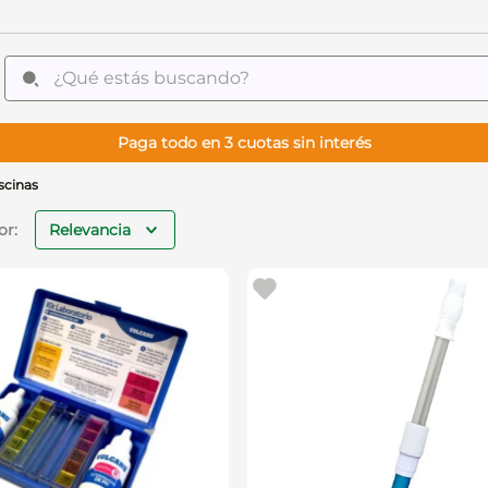
¿Qué estás buscando?
Paga todo en 3 cuotas sin interés
scinas
Relevancia