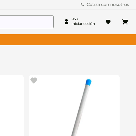
Cotiza con nosotros