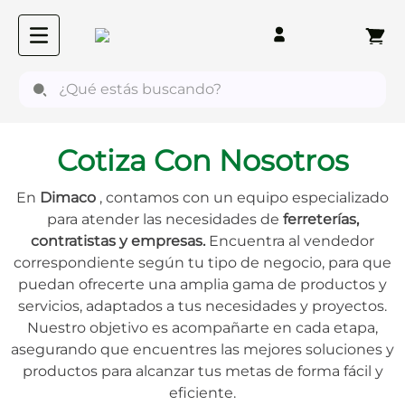
¿Qué estás buscando?
Cotiza Con Nosotros
En
Dimaco
, contamos con un equipo especializado
para atender las necesidades de
ferreterías,
contratistas y empresas.
Encuentra al vendedor
correspondiente según tu tipo de negocio, para que
puedan ofrecerte una amplia gama de productos y
servicios, adaptados a tus necesidades y proyectos.
Nuestro objetivo es acompañarte en cada etapa,
asegurando que encuentres las mejores soluciones y
productos para alcanzar tus metas de forma fácil y
eficiente.