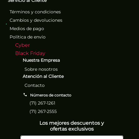
Servicio al Cliente
Términos y condiciones
Cambios y devoluciones
Medios de pago
Política de envío
Cyber
Black Friday
Nuestra Empresa
Sobre nosotros
Atención al Cliente
Contacto
Números de contacto
(71) 267-1261
(71) 267-2555
Los mejores descuentos y
ofertas exclusivos