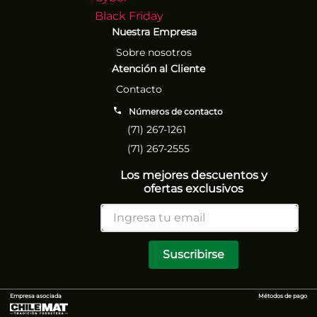
Black Friday
Nuestra Empresa
Sobre nosotros
Atención al Cliente
Contacto
Números de contacto
(71) 267-1261
(71) 267-2555
Los mejores descuentos y
ofertas exclusivos
Suscribirse
Empresa asociada
Métodos de pago