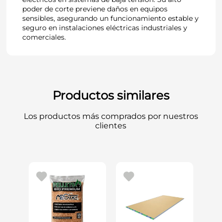
poder de corte previene daños en equipos
sensibles, asegurando un funcionamiento estable y
seguro en instalaciones eléctricas industriales y
comerciales.
Productos similares
Los productos más comprados por nuestros
clientes