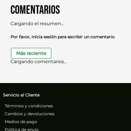
Comentarios
Cargando el resumen…
Por favor, inicia sesión para escribir un comentario.
Más reciente
Cargando comentarios…
Servicio al Cliente
Términos y condiciones
Cambios y devoluciones
Medios de pago
Política de envío