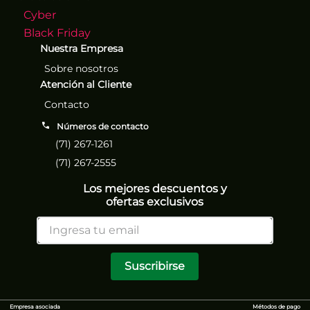
Cyber
Black Friday
Nuestra Empresa
Sobre nosotros
Atención al Cliente
Contacto
Números de contacto
(71) 267-1261
(71) 267-2555
Los mejores descuentos y
ofertas exclusivos
Suscribirse
Empresa asociada
Métodos de pago