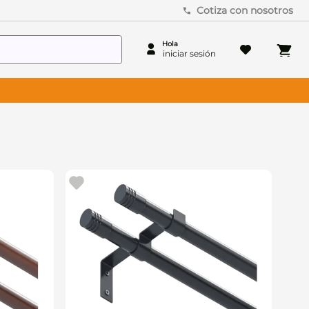
Cotiza con nosotros