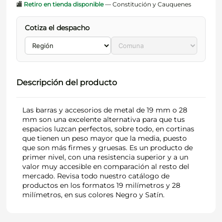
🏬
Retiro en tienda disponible
— Constitución y Cauquenes
Cotiza el despacho
Descripción del producto
Las barras y accesorios de metal de 19 mm o 28
mm son una excelente alternativa para que tus
espacios luzcan perfectos, sobre todo, en cortinas
que tienen un peso mayor que la media, puesto
que son más firmes y gruesas. Es un producto de
primer nivel, con una resistencia superior y a un
valor muy accesible en comparación al resto del
mercado. Revisa todo nuestro catálogo de
productos en los formatos 19 milímetros y 28
milímetros, en sus colores Negro y Satín.