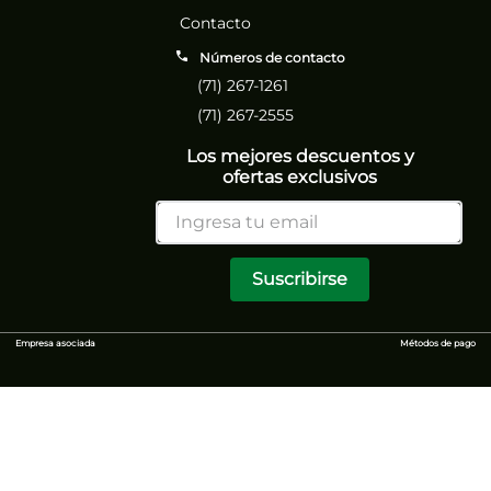
Contacto
Números de contacto
(71) 267-1261
(71) 267-2555
Los mejores descuentos y
ofertas exclusivos
Suscribirse
Empresa asociada
Métodos de pago