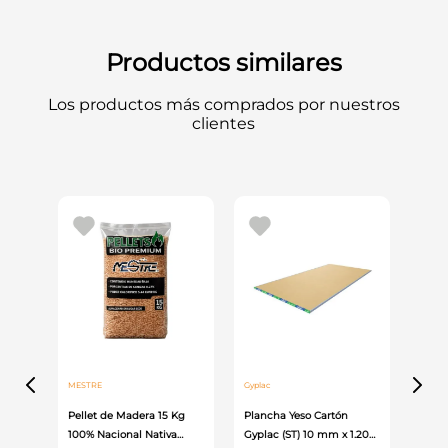
Productos similares
Los productos más comprados por nuestros
clientes
MESTRE
Gyplac
Pellet de Madera 15 Kg
Plancha Yeso Cartón
100% Nacional Nativa
Gyplac (ST) 10 mm x 1.20