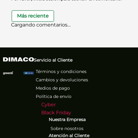
Más reciente
Cargando comentarios…
Servicio al Cliente
Términos y condiciones
Cambios y devoluciones
Medios de pago
Política de envío
Cyber
Black Friday
Nuestra Empresa
Sobre nosotros
Atención al Cliente