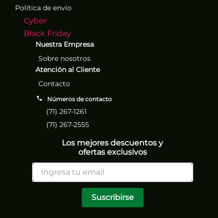
Política de envío
Cyber
Black Friday
Nuestra Empresa
Sobre nosotros
Atención al Cliente
Contacto
Números de contacto
(71) 267-1261
(71) 267-2555
Los mejores descuentos y
ofertas exclusivos
Suscribirse