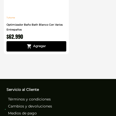
Tuhome
Optimizador Baño Bath Blanco Con Varios
Entrepaños
$
62
.
990
Servicio al Cliente
Términos y condiciones
Cambios y devoluciones
Medios de pago