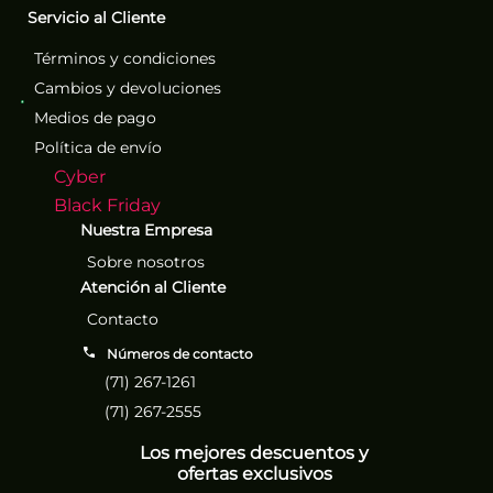
Servicio al Cliente
Términos y condiciones
Cambios y devoluciones
Medios de pago
Política de envío
Cyber
Black Friday
Nuestra Empresa
Sobre nosotros
Atención al Cliente
Contacto
Números de contacto
(71) 267-1261
(71) 267-2555
Los mejores descuentos y
ofertas exclusivos