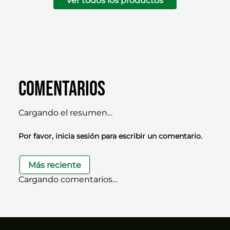
Ver todos los productos
Comentarios
Cargando el resumen…
Por favor, inicia sesión para escribir un comentario.
Más reciente
Cargando comentarios…