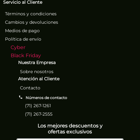
Servicio al Cliente
Términos y condiciones
Cambios y devoluciones
Medios de pago
Política de envío
Cyber
Black Friday
Nuestra Empresa
Sobre nosotros
Atención al Cliente
Contacto
Números de contacto
(71) 267-1261
(71) 267-2555
Los mejores descuentos y
ofertas exclusivos