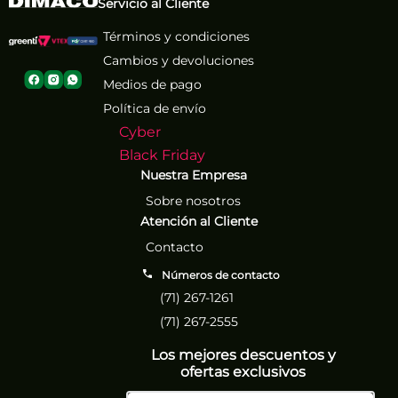
Servicio al Cliente
Términos y condiciones
Cambios y devoluciones
Medios de pago
Política de envío
Cyber
Black Friday
Nuestra Empresa
Sobre nosotros
Atención al Cliente
Contacto
Números de contacto
(71) 267-1261
(71) 267-2555
Los mejores descuentos y
ofertas exclusivos