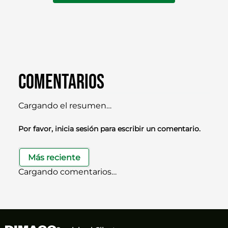
Comentarios
Cargando el resumen…
Por favor, inicia sesión para escribir un comentario.
Más reciente
Cargando comentarios…