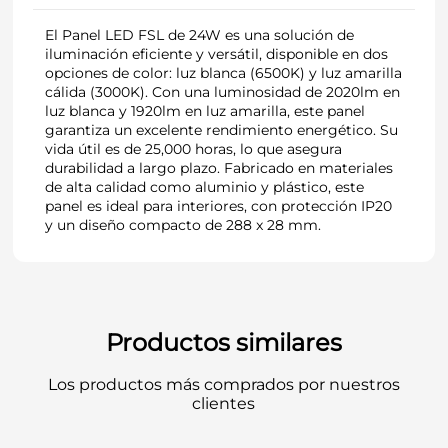
El Panel LED FSL de 24W es una solución de
iluminación eficiente y versátil, disponible en dos
opciones de color: luz blanca (6500K) y luz amarilla
cálida (3000K). Con una luminosidad de 2020lm en
luz blanca y 1920lm en luz amarilla, este panel
garantiza un excelente rendimiento energético. Su
vida útil es de 25,000 horas, lo que asegura
durabilidad a largo plazo. Fabricado en materiales
de alta calidad como aluminio y plástico, este
panel es ideal para interiores, con protección IP20
y un diseño compacto de 288 x 28 mm.
Productos similares
Los productos más comprados por nuestros
clientes