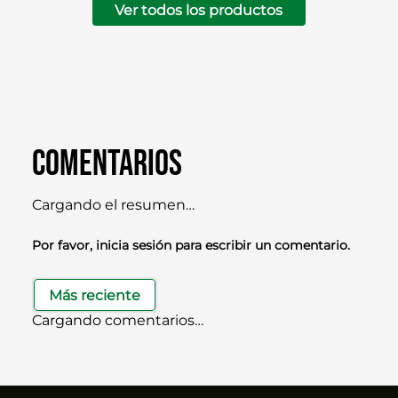
Ver todos los productos
Comentarios
Cargando el resumen…
Por favor, inicia sesión para escribir un comentario.
Más reciente
Cargando comentarios…