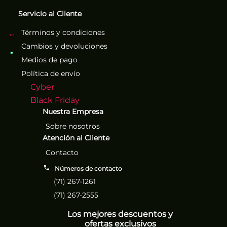
Servicio al Cliente
Términos y condiciones
Cambios y devoluciones
Medios de pago
Política de envío
Cyber
Black Friday
Nuestra Empresa
Sobre nosotros
Atención al Cliente
Contacto
Números de contacto
(71) 267-1261
(71) 267-2555
Los mejores descuentos y
ofertas exclusivos