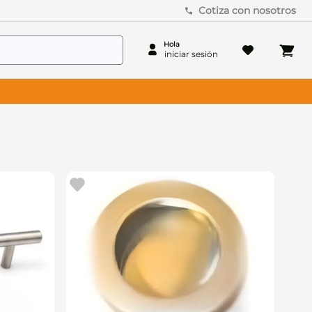
Cotiza con nosotros