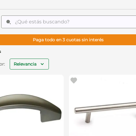
¿Qué estás buscando?
Paga todo en 3 cuotas sin interés
s
Relevancia