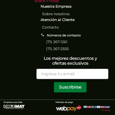
Black Friday
Nuestra Empresa
Sobre nosotros
Atención al Cliente
Contacto
Números de contacto
(71) 267-1261
(71) 267-2555
Los mejores descuentos y
ofertas exclusivos
Suscribirse
Empresa asociada
Métodos de pago