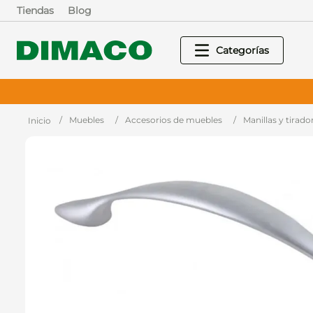
Tiendas
Blog
Muebles
Accesorios de muebles
Manillas y tirado