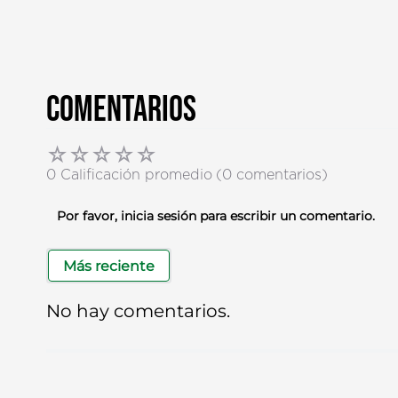
Comentarios
☆
☆
☆
☆
☆
0 Calificación promedio
(0 comentarios)
Por favor, inicia sesión para escribir un comentario.
Más reciente
No hay comentarios.