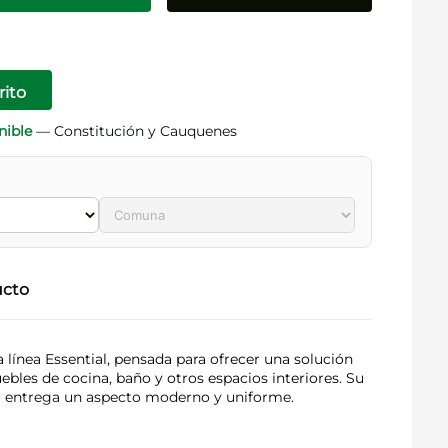
rito
nible
— Constitución y Cauquenes
ucto
 línea Essential, pensada para ofrecer una solución
ebles de cocina, baño y otros espacios interiores. Su
 entrega un aspecto moderno y uniforme.