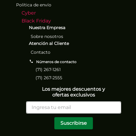
Política de envío
Cyber
Black Friday
Nuestra Empresa
Sobre nosotros
Atención al Cliente
Contacto
Números de contacto
(71) 267-1261
(71) 267-2555
Los mejores descuentos y
ofertas exclusivos
Suscribirse