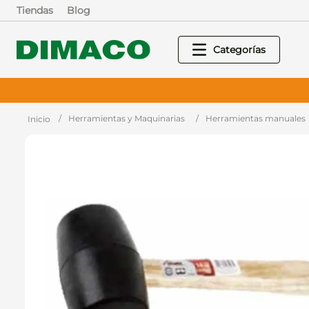
Tiendas
Blog
Herramientas y Maquinarias
Herramientas manuales