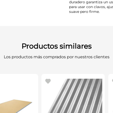
duradero garantiza un us
para usar con clavos, aju
suave pero firme.
Productos similares
Los productos más comprados por nuestros clientes