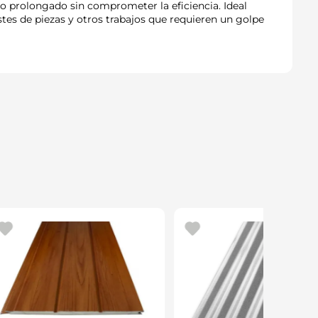
o prolongado sin comprometer la eficiencia. Ideal
stes de piezas y otros trabajos que requieren un golpe