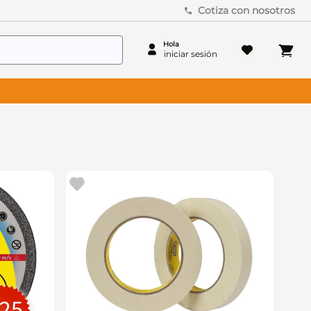
Cotiza con nosotros