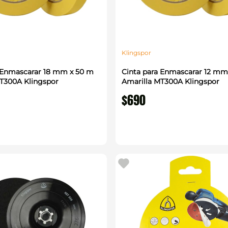
Klingspor
 Enmascarar 18 mm x 50 m
Cinta para Enmascarar 12 mm
T300A Klingspor
Amarilla MT300A Klingspor
$
690