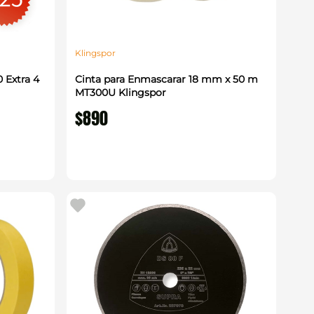
Klingspor
 Extra 4
Cinta para Enmascarar 18 mm x 50 m
MT300U Klingspor
$
890