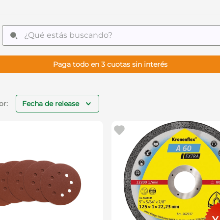
¿Qué estás buscando?
Paga todo en 3 cuotas sin interés
Fecha de release