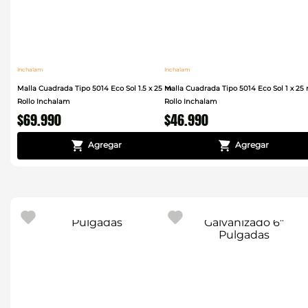
Inchalam
Inchalam
Malla Cuadrada Tipo 5014 Eco Sol 1.5 x 25 m
Malla Cuadrada Tipo 5014 Eco Sol 1 x 25
Rollo Inchalam
Rollo Inchalam
$
69
.
990
$
46
.
990