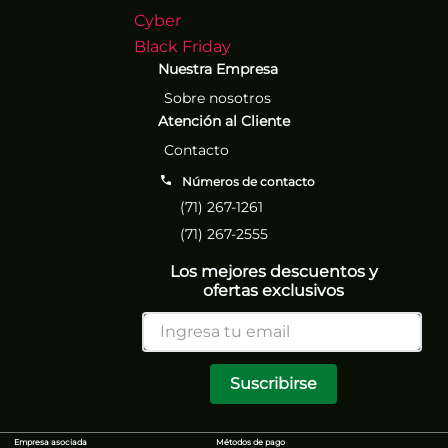
Cyber
Black Friday
Nuestra Empresa
Sobre nosotros
Atención al Cliente
Contacto
Números de contacto
(71) 267-1261
(71) 267-2555
Los mejores descuentos y
ofertas exclusivos
Suscribirse
Empresa asociada
Métodos de pago