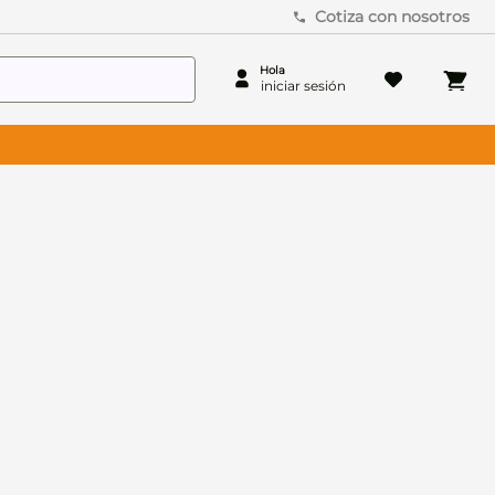
Cotiza con nosotros