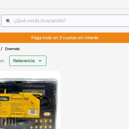
¿Qué estás buscando?
Paga todo en 3 cuotas sin interés
Dremels
Relevancia