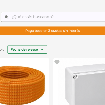
¿Qué estás buscando?
Paga todo en 3 cuotas sin interés
Fecha de release