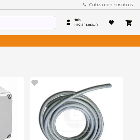
Cotiza con nosotros