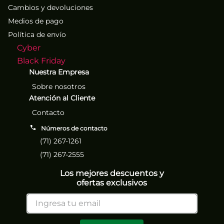
Cambios y devoluciones
Medios de pago
Política de envío
Cyber
Black Friday
Nuestra Empresa
Sobre nosotros
Atención al Cliente
Contacto
Números de contacto
(71) 267-1261
(71) 267-2555
Los mejores descuentos y
ofertas exclusivos