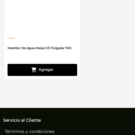
Maipo
Medidor De Agua Maipo 1/2 Pulgada TMII
Servicio al Cliente
Términos y condiciones