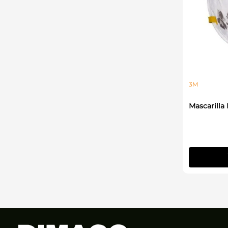
3M
Mascarilla