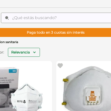
¿Qué estás buscando?
Paga todo en 3 cuotas sin interés
on sanitaria
Relevancia