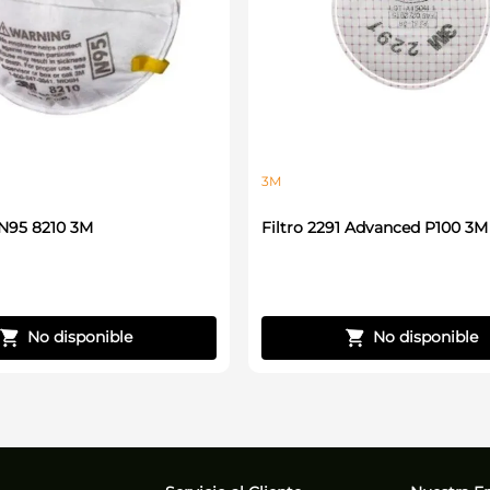
3M
 N95 8210 3M
Filtro 2291 Advanced P100 3M
No disponible
No disponible