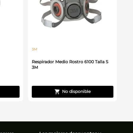
3M
Respirador Medio Rostro 6100 Talla S
3M
No disponible