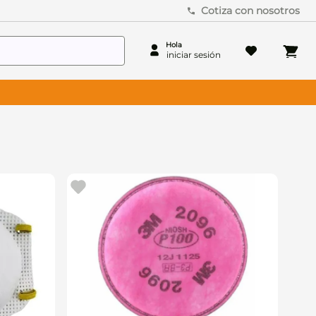
Cotiza con nosotros