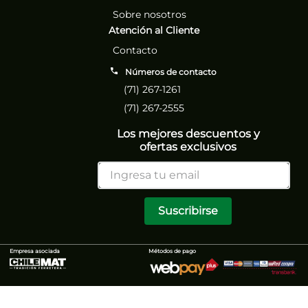
Sobre nosotros
Atención al Cliente
Contacto
Números de contacto
(71) 267-1261
(71) 267-2555
Los mejores descuentos y
ofertas exclusivos
Suscribirse
Empresa asociada
Métodos de pago