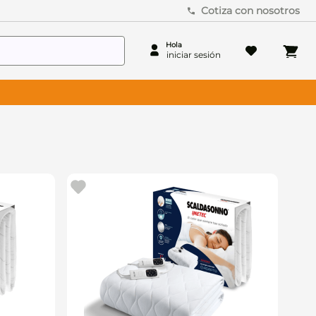
Cotiza con nosotros