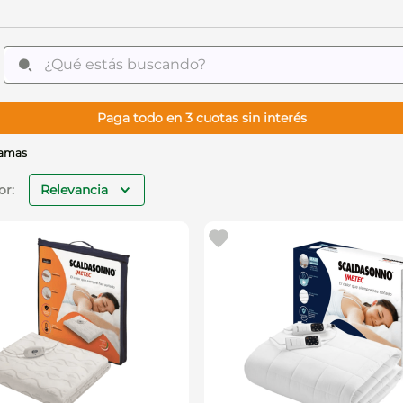
¿Qué estás buscando?
Paga todo en 3 cuotas sin interés
camas
Relevancia