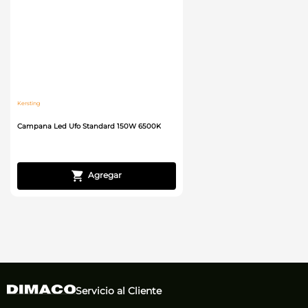
Kersting
Campana Led Ufo Standard 150W 6500K
Servicio al Cliente