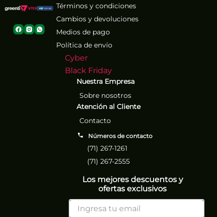
Términos y condiciones
Cambios y devoluciones
Medios de pago
Política de envío
Cyber
Black Friday
Nuestra Empresa
Sobre nosotros
Atención al Cliente
Contacto
Números de contacto
(71) 267-1261
(71) 267-2555
Los mejores descuentos y
ofertas exclusivos