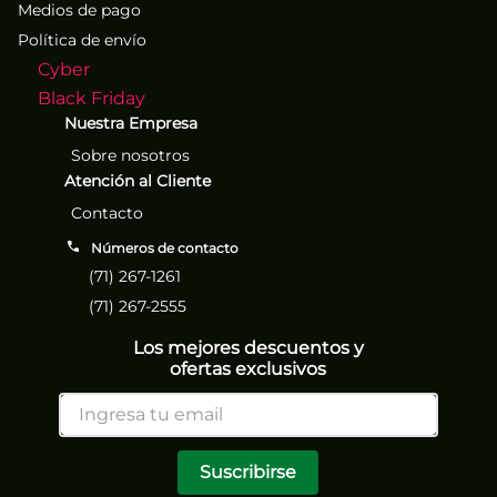
Medios de pago
Política de envío
Cyber
Black Friday
Nuestra Empresa
Sobre nosotros
Atención al Cliente
Contacto
Números de contacto
(71) 267-1261
(71) 267-2555
Los mejores descuentos y
ofertas exclusivos
Suscribirse