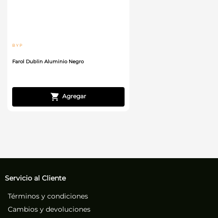
B Y P
Farol Dublin Aluminio Negro
Servicio al Cliente
Términos y condiciones
Cambios y devoluciones