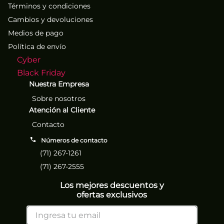
Términos y condiciones
Cambios y devoluciones
Medios de pago
Política de envío
Cyber
Black Friday
Nuestra Empresa
Sobre nosotros
Atención al Cliente
Contacto
Números de contacto
(71) 267-1261
(71) 267-2555
Los mejores descuentos y
ofertas exclusivos