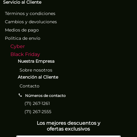
Servicio al Cliente
Términos y condiciones
Cambios y devoluciones
Medios de pago
Política de envío
Cyber
Black Friday
Nuestra Empresa
Sobre nosotros
Atención al Cliente
Contacto
Números de contacto
(71) 267-1261
(71) 267-2555
Los mejores descuentos y
ofertas exclusivos