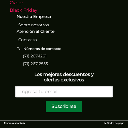
Cyber
Black Friday
Nuestra Empresa
Sobre nosotros
Atención al Cliente
Contacto
Números de contacto
(71) 267-1261
(71) 267-2555
Los mejores descuentos y
ofertas exclusivos
Suscribirse
Empresa asociada
Métodos de pago