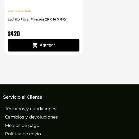
Cerámica Santiago
Ladrillo Fiscal Princesa 29 X 14 X 8 Cm
$
420
Servicio al Cliente
Términos y condiciones
Cambios y devoluciones
Medios de pago
Política de envío