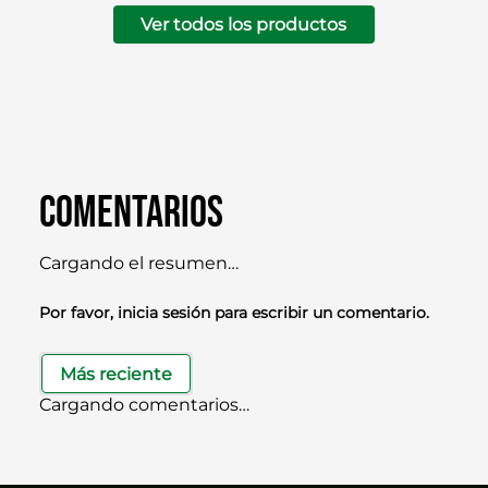
Ver todos los productos
Comentarios
Cargando el resumen…
Por favor, inicia sesión para escribir un comentario.
Más reciente
Cargando comentarios…