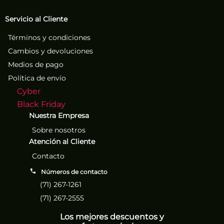
Servicio al Cliente
Términos y condiciones
Cambios y devoluciones
Medios de pago
Política de envío
Cyber
Black Friday
Nuestra Empresa
Sobre nosotros
Atención al Cliente
Contacto
Números de contacto
(71) 267-1261
(71) 267-2555
Los mejores descuentos y