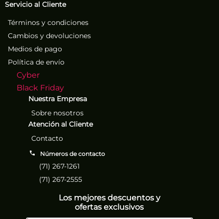
Servicio al Cliente
Términos y condiciones
Cambios y devoluciones
Medios de pago
Política de envío
Cyber
Black Friday
Nuestra Empresa
Sobre nosotros
Atención al Cliente
Contacto
Números de contacto
(71) 267-1261
(71) 267-2555
Los mejores descuentos y
ofertas exclusivos