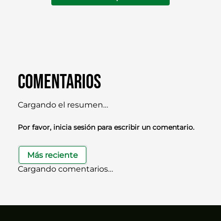
Comentarios
Cargando el resumen…
Por favor, inicia sesión para escribir un comentario.
Más reciente
Cargando comentarios…