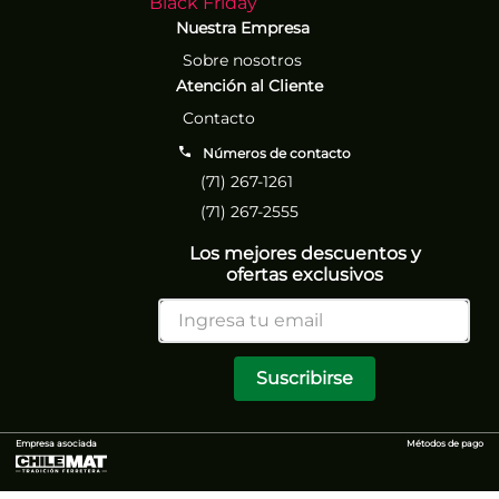
Black Friday
Nuestra Empresa
Sobre nosotros
Atención al Cliente
Contacto
Números de contacto
(71) 267-1261
(71) 267-2555
Los mejores descuentos y
ofertas exclusivos
Suscribirse
Empresa asociada
Métodos de pago