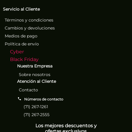
Servicio al Cliente
Términos y condiciones
Cambios y devoluciones
Medios de pago
Política de envío
Cyber
Black Friday
Nuestra Empresa
Sobre nosotros
Atención al Cliente
Contacto
Números de contacto
(71) 267-1261
(71) 267-2555
Los mejores descuentos y
ofertas exclusivos