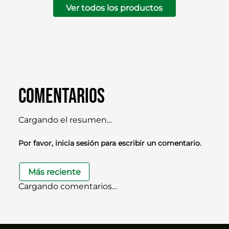
Ver todos los productos
Comentarios
Cargando el resumen…
Por favor, inicia sesión para escribir un comentario.
Más reciente
Cargando comentarios…