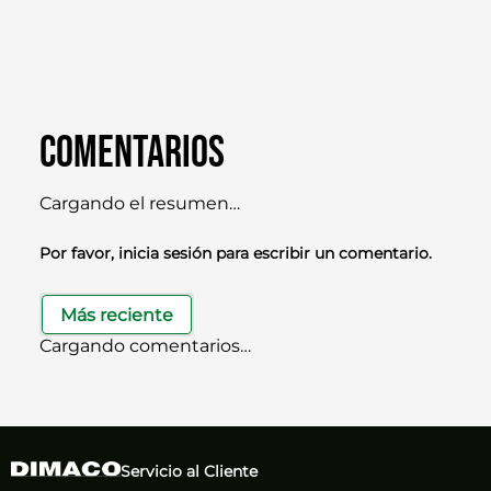
Comentarios
Cargando el resumen…
Por favor, inicia sesión para escribir un comentario.
Más reciente
Cargando comentarios…
Servicio al Cliente