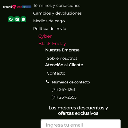
Términos y condiciones
Cambios y devoluciones
Medios de pago
Política de envío
Cyber
Black Friday
Nuestra Empresa
Sobre nosotros
Atención al Cliente
Contacto
Números de contacto
(71) 267-1261
(71) 267-2555
Los mejores descuentos y
ofertas exclusivos