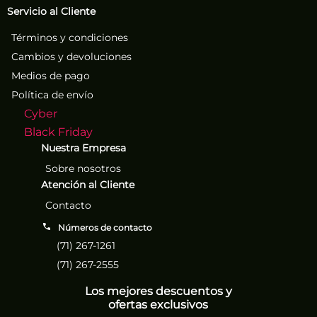
Servicio al Cliente
Términos y condiciones
Cambios y devoluciones
Medios de pago
Política de envío
Cyber
Black Friday
Nuestra Empresa
Sobre nosotros
Atención al Cliente
Contacto
Números de contacto
(71) 267-1261
(71) 267-2555
Los mejores descuentos y
ofertas exclusivos