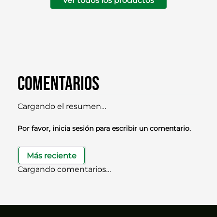
Ver todos los productos
Comentarios
Cargando el resumen…
Por favor, inicia sesión para escribir un comentario.
Más reciente
Cargando comentarios…