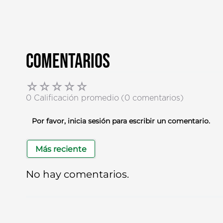
Comentarios
☆
☆
☆
☆
☆
0 Calificación promedio
(0 comentarios)
Por favor, inicia sesión para escribir un comentario.
Más reciente
No hay comentarios.