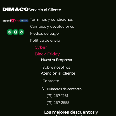
Servicio al Cliente
Términos y condiciones
Cambios y devoluciones
Medios de pago
Política de envío
Cyber
Black Friday
Nuestra Empresa
Sobre nosotros
Atención al Cliente
Contacto
Números de contacto
(71) 267-1261
(71) 267-2555
Los mejores descuentos y