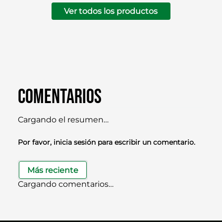
Ver todos los productos
Comentarios
Cargando el resumen…
Por favor, inicia sesión para escribir un comentario.
Más reciente
Cargando comentarios…