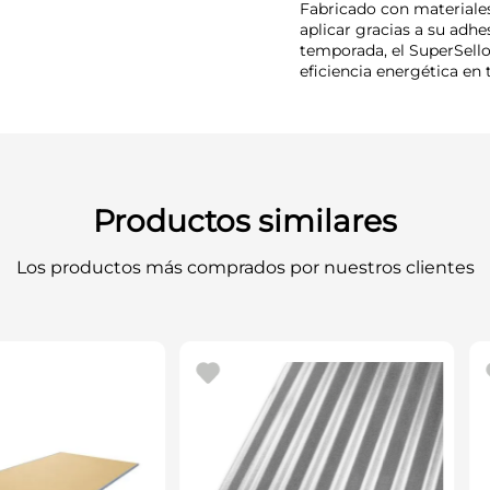
Fabricado con materiales 
aplicar gracias a su adhe
temporada, el SuperSello
eficiencia energética en 
Productos similares
Los productos más comprados por nuestros clientes