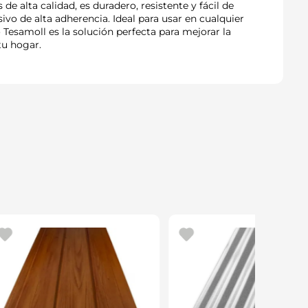
de alta calidad, es duradero, resistente y fácil de
sivo de alta adherencia. Ideal para usar en cualquier
 Tesamoll es la solución perfecta para mejorar la
tu hogar.