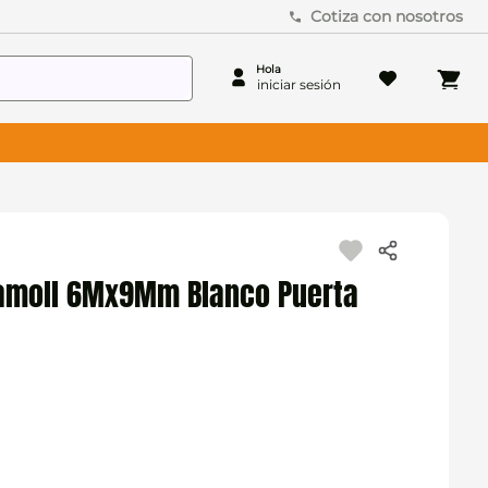
Cotiza con nosotros
samoll 6Mx9Mm Blanco Puerta