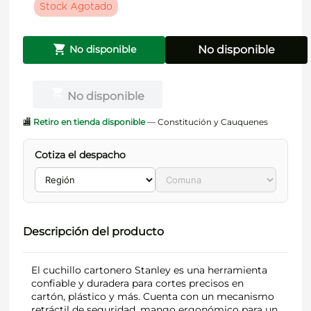
Stock Agotado
No disponible
No disponible
No disponible
🏬
Retiro en tienda disponible
— Constitución y Cauquenes
Cotiza el despacho
Descripción del producto
El cuchillo cartonero Stanley es una herramienta
confiable y duradera para cortes precisos en
cartón, plástico y más. Cuenta con un mecanismo
retráctil de seguridad, mango ergonómico para un