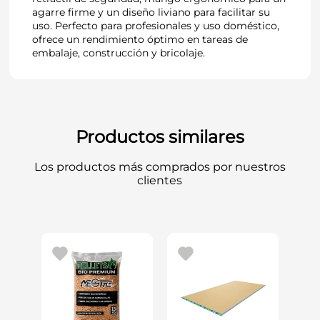
agarre firme y un diseño liviano para facilitar su
uso. Perfecto para profesionales y uso doméstico,
ofrece un rendimiento óptimo en tareas de
embalaje, construcción y bricolaje.
Productos similares
Los productos más comprados por nuestros
clientes