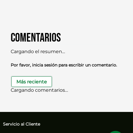
Comentarios
Cargando el resumen…
Por favor, inicia sesión para escribir un comentario.
Más reciente
Cargando comentarios…
Servicio al Cliente