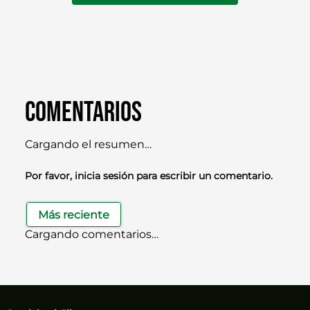
Comentarios
Cargando el resumen…
Por favor, inicia sesión para escribir un comentario.
Más reciente
Cargando comentarios…