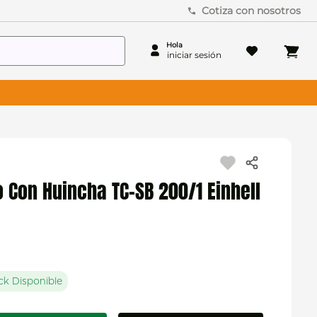
Cotiza con nosotros
 Con Huincha TC-SB 200/1 Einhell
ck Disponible