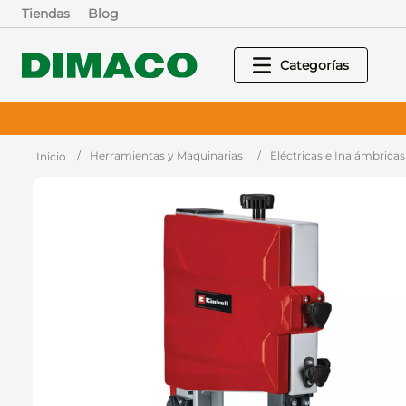
Tiendas
Blog
Herramientas y Maquinarias
Eléctricas e Inalámbricas