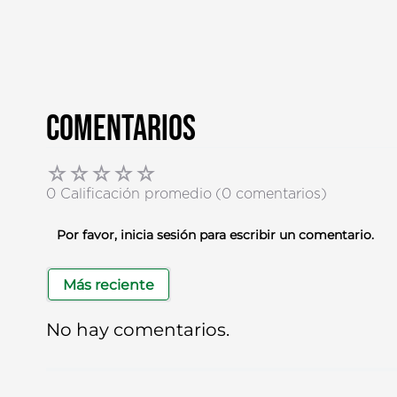
Comentarios
☆
☆
☆
☆
☆
0 Calificación promedio
(0 comentarios)
Por favor, inicia sesión para escribir un comentario.
Más reciente
No hay comentarios.