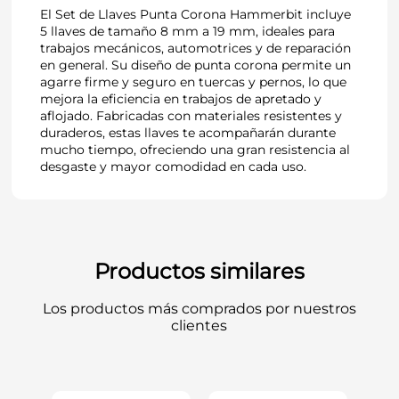
El Set de Llaves Punta Corona Hammerbit incluye
5 llaves de tamaño 8 mm a 19 mm, ideales para
trabajos mecánicos, automotrices y de reparación
en general. Su diseño de punta corona permite un
agarre firme y seguro en tuercas y pernos, lo que
mejora la eficiencia en trabajos de apretado y
aflojado. Fabricadas con materiales resistentes y
duraderos, estas llaves te acompañarán durante
mucho tiempo, ofreciendo una gran resistencia al
desgaste y mayor comodidad en cada uso.
Productos similares
Los productos más comprados por nuestros
clientes