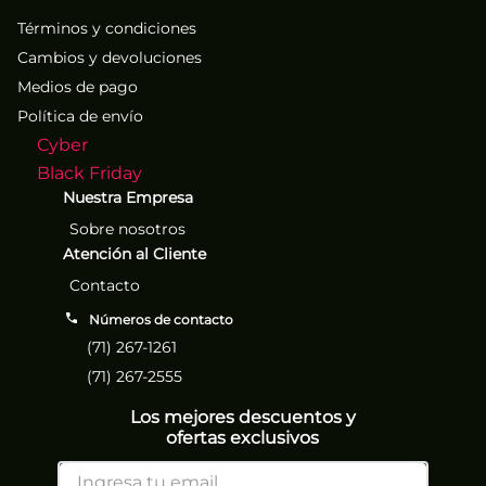
Términos y condiciones
Cambios y devoluciones
Medios de pago
Política de envío
Cyber
Black Friday
Nuestra Empresa
Sobre nosotros
Atención al Cliente
Contacto
Números de contacto
(71) 267-1261
(71) 267-2555
Los mejores descuentos y
ofertas exclusivos