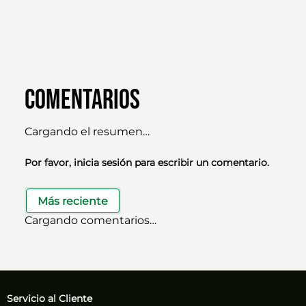
Comentarios
Cargando el resumen…
Por favor, inicia sesión para escribir un comentario.
Más reciente
Cargando comentarios…
Servicio al Cliente