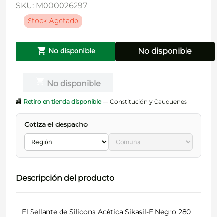
SKU
:
M000026297
Stock Agotado
No disponible
No disponible
No disponible
🏬
Retiro en tienda disponible
— Constitución y Cauquenes
Cotiza el despacho
Descripción del producto
El Sellante de Silicona Acética Sikasil-E Negro 280