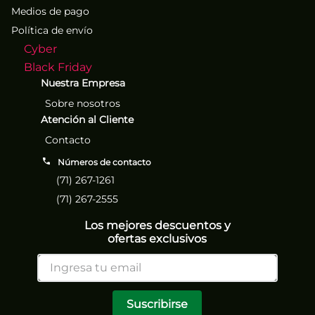
Medios de pago
Política de envío
Cyber
Black Friday
Nuestra Empresa
Sobre nosotros
Atención al Cliente
Contacto
Números de contacto
(71) 267-1261
(71) 267-2555
Los mejores descuentos y
ofertas exclusivos
Suscribirse