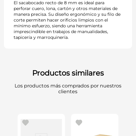
El sacabocado recto de 8 mm es ideal para
perforar cuero, lona, cartón y otros materiales de
manera precisa. Su diseño ergonómico y su filo de
corte permiten hacer orificios limpios con el
mínimo esfuerzo, siendo una herramienta
imprescindible en trabajos de manualidades,
tapicería y marroquinería.
Productos similares
Los productos más comprados por nuestros
clientes