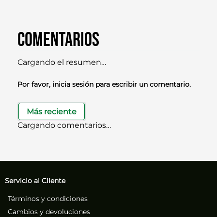
Comentarios
Cargando el resumen…
Por favor, inicia sesión para escribir un comentario.
Más reciente
Cargando comentarios…
Servicio al Cliente
Términos y condiciones
Cambios y devoluciones