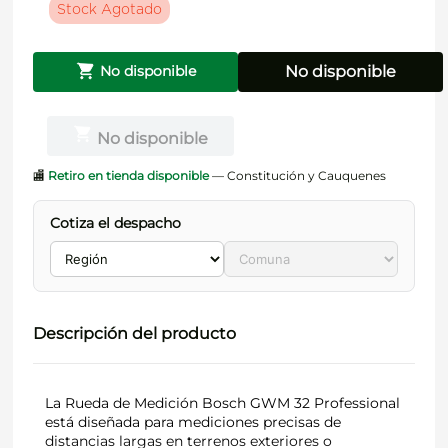
Stock Agotado
No disponible
No disponible
No disponible
🏬
Retiro en tienda disponible
— Constitución y Cauquenes
Cotiza el despacho
Descripción del producto
La Rueda de Medición Bosch GWM 32 Professional
está diseñada para mediciones precisas de
distancias largas en terrenos exteriores o