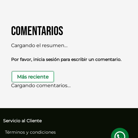
Comentarios
Cargando el resumen…
Por favor, inicia sesión para escribir un comentario.
Más reciente
Cargando comentarios…
Servicio al Cliente
Términos y condiciones