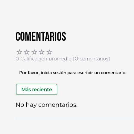
Comentarios
☆
☆
☆
☆
☆
0 Calificación promedio
(0 comentarios)
Por favor, inicia sesión para escribir un comentario.
Más reciente
No hay comentarios.