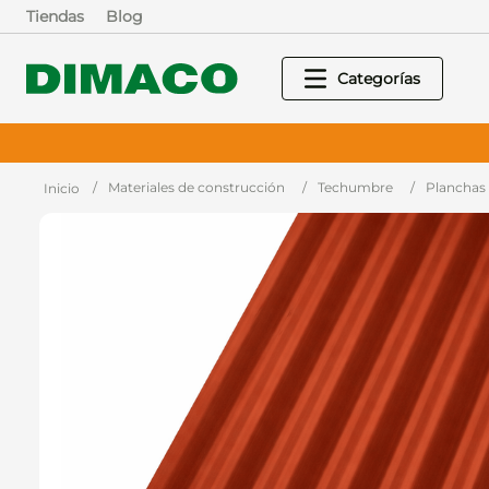
Tiendas
Blog
Materiales de construcción
Techumbre
Planchas