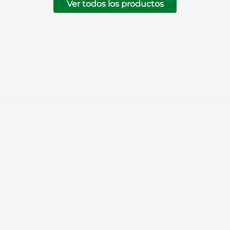
Ver todos los productos