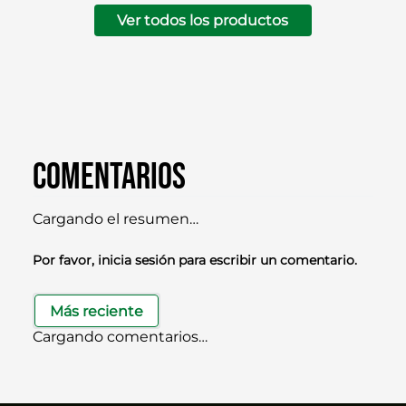
Ver todos los productos
Comentarios
Cargando el resumen…
Por favor, inicia sesión para escribir un comentario.
Más reciente
Cargando comentarios…