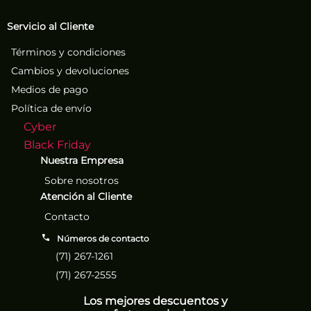
Servicio al Cliente
Términos y condiciones
Cambios y devoluciones
Medios de pago
Política de envío
Cyber
Black Friday
Nuestra Empresa
Sobre nosotros
Atención al Cliente
Contacto
Números de contacto
(71) 267-1261
(71) 267-2555
Los mejores descuentos y